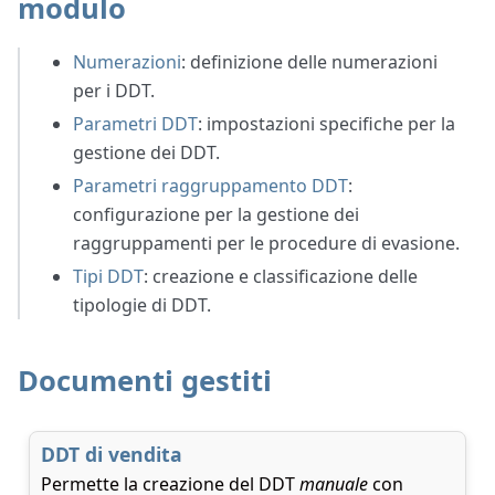
modulo
Numerazioni
: definizione delle numerazioni
per i DDT.
Parametri DDT
: impostazioni specifiche per la
gestione dei DDT.
Parametri raggruppamento DDT
:
configurazione per la gestione dei
raggruppamenti per le procedure di evasione.
Tipi DDT
: creazione e classificazione delle
tipologie di DDT.
Documenti gestiti
DDT di vendita
Permette la creazione del DDT
manuale
con