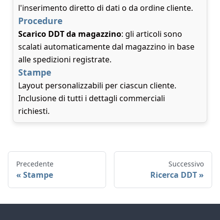
l'inserimento diretto di dati o da ordine cliente.
Procedure
Scarico DDT da magazzino
: gli articoli sono
scalati automaticamente dal magazzino in base
alle spedizioni registrate.
Stampe
Layout personalizzabili per ciascun cliente.
Inclusione di tutti i dettagli commerciali
richiesti.
Precedente
Successivo
Stampe
Ricerca DDT