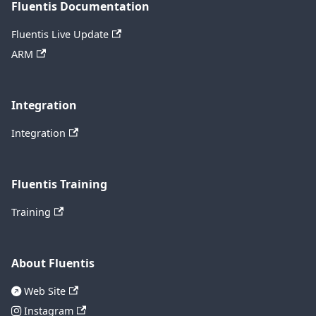
Fluentis Documentation
Fluentis Live Update
ARM
Integration
Integration
Fluentis Training
Training
About Fluentis
Web Site
Instagram