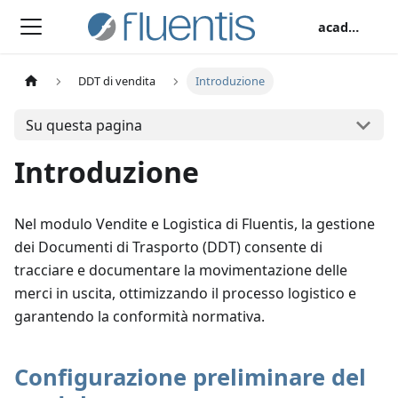
academy
DDT di vendita
Introduzione
Su questa pagina
Introduzione
Nel modulo Vendite e Logistica di Fluentis, la gestione
dei Documenti di Trasporto (DDT) consente di
tracciare e documentare la movimentazione delle
merci in uscita, ottimizzando il processo logistico e
garantendo la conformità normativa.
Configurazione preliminare del