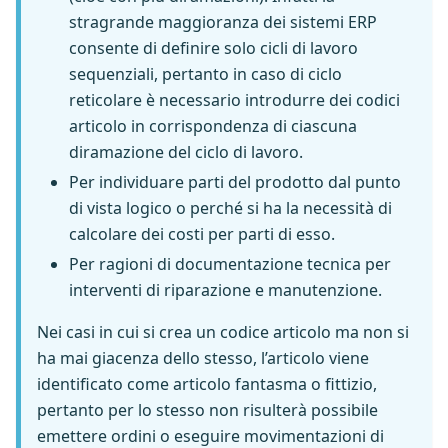
stragrande maggioranza dei sistemi ERP
consente di definire solo cicli di lavoro
sequenziali, pertanto in caso di ciclo
reticolare è necessario introdurre dei codici
articolo in corrispondenza di ciascuna
diramazione del ciclo di lavoro.
Per individuare parti del prodotto dal punto
di vista logico o perché si ha la necessità di
calcolare dei costi per parti di esso.
Per ragioni di documentazione tecnica per
interventi di riparazione e manutenzione.
Nei casi in cui si crea un codice articolo ma non si
ha mai giacenza dello stesso, l’articolo viene
identificato come articolo fantasma o fittizio,
pertanto per lo stesso non risulterà possibile
emettere ordini o eseguire movimentazioni di