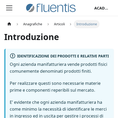
ACADEMY
Anagrafiche
Articoli
Introduzione
Introduzione
IDENTIFICAZIONE DEI PRODOTTI E RELATIVE PARTI
Ogni azienda manifatturiera vende prodotti fisici
comunemente denominati prodotti finiti.
Per realizzare questi sono necessarie materie
prime e componenti reperibili sul mercato.
E’ evidente che ogni azienda manifatturiera ha
come minimo la necessità di identificare le merci
in ingresso ed in uscita per gestire i processi di