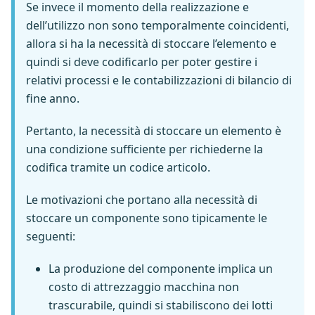
Se invece il momento della realizzazione e
dell’utilizzo non sono temporalmente coincidenti,
allora si ha la necessità di stoccare l’elemento e
quindi si deve codificarlo per poter gestire i
relativi processi e le contabilizzazioni di bilancio di
fine anno.
Pertanto, la necessità di stoccare un elemento è
una condizione sufficiente per richiederne la
codifica tramite un codice articolo.
Le motivazioni che portano alla necessità di
stoccare un componente sono tipicamente le
seguenti:
La produzione del componente implica un
costo di attrezzaggio macchina non
trascurabile, quindi si stabiliscono dei lotti