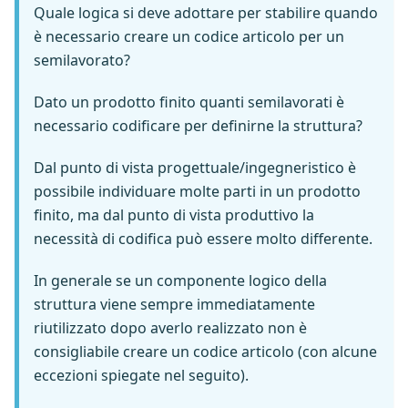
Quale logica si deve adottare per stabilire quando
è necessario creare un codice articolo per un
semilavorato?
Dato un prodotto finito quanti semilavorati è
necessario codificare per definirne la struttura?
Dal punto di vista progettuale/ingegneristico è
possibile individuare molte parti in un prodotto
finito, ma dal punto di vista produttivo la
necessità di codifica può essere molto differente.
In generale se un componente logico della
struttura viene sempre immediatamente
riutilizzato dopo averlo realizzato non è
consigliabile creare un codice articolo (con alcune
eccezioni spiegate nel seguito).