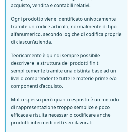
acquisto, vendita e contabili relativi.
Ogni prodotto viene identificato univocamente
tramite un codice articolo, normalmente di tipo
alfanumerico, secondo logiche di codifica proprie
di ciascun’azienda.
Teoricamente è quindi sempre possibile
descrivere la struttura dei prodotti finiti
semplicemente tramite una distinta base ad un
livello comprendente tutte le materie prime e/o
componenti d’acquisto.
Molto spesso però quanto esposto è un metodo
di rappresentazione troppo semplice e poco
efficace e risulta necessario codificare anche
prodotti intermedi detti semilavorati.