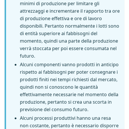
minimi di produzione per limitare gli
attrezzaggi e incrementare il rapporto tra ore
di produzione effettiva e ore di lavoro
disponibili. Pertanto normalmente i lotti sono
di entità superiore ai fabbisogni del
momento, quindi una parte della produzione
verrà stoccata per poi essere consumata nel
futuro.
Alcuni componenti vanno prodotti in anticipo
rispetto ai fabbisogni per poter consegnare i
prodotti finiti nei tempi richiesti dal mercato,
quindi non si conoscono le quantità
effettivamente necessarie nel momento della
produzione, pertanto si crea una scorta in
previsione del consumo futuro.
Alcuni processi produttivi hanno una resa
non costante, pertanto è necessario disporre