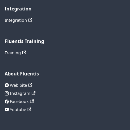
Integration
Integration
Fluentis Training
Training
About Fluentis
Web Site
Instagram
Facebook
Youtube