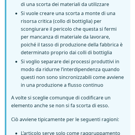
di una scorta dei materiali da utilizzare
Si vuole creare una scorta a monte di una
risorsa critica (collo di bottiglia) per
scongiurare il pericolo che questa si fermi
per mancanza di materiale da lavorare,
poiché il tasso di produzione della fabbrica è
determinato proprio dai colli di bottiglia
Si voglio separare dei processi produttivi in
modo da ridurne l’interdipendenza quando
questi non sono sincronizzabili come avviene
in una produzione a flusso continuo
A volte si sceglie comunque di codificare un
elemento anche se non si fa scorta di esso.
Ciò avviene tipicamente per le seguenti ragioni:
L’articolo serve solo come raggruppamento