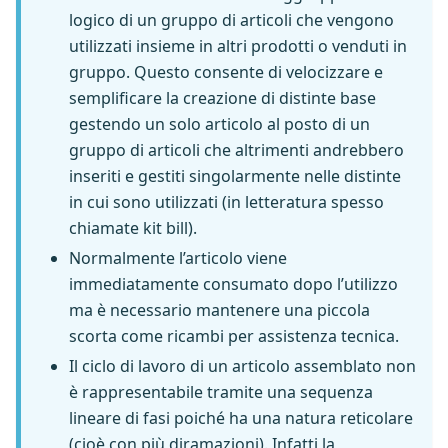
logico di un gruppo di articoli che vengono
utilizzati insieme in altri prodotti o venduti in
gruppo. Questo consente di velocizzare e
semplificare la creazione di distinte base
gestendo un solo articolo al posto di un
gruppo di articoli che altrimenti andrebbero
inseriti e gestiti singolarmente nelle distinte
in cui sono utilizzati (in letteratura spesso
chiamate kit bill).
Normalmente l’articolo viene
immediatamente consumato dopo l’utilizzo
ma è necessario mantenere una piccola
scorta come ricambi per assistenza tecnica.
Il ciclo di lavoro di un articolo assemblato non
è rappresentabile tramite una sequenza
lineare di fasi poiché ha una natura reticolare
(cioè con più diramazioni). Infatti la