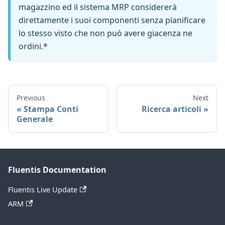
magazzino ed il sistema MRP considererà
direttamente i suoi componenti senza pianificare
lo stesso visto che non può avere giacenza ne
ordini.*
Previous
Next
Stampa Conti
Ricerca articoli
Generale
Fluentis Documentation
Fluentis Live Update
ARM