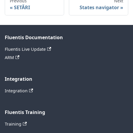
Previous
Next
SETĂRI
States navigator
Fluentis Documentation
Fluentis Live Update
ARM
Integration
Integration
Fluentis Training
Training