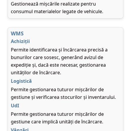
Gestionează mișcările realizate pentru
consumul materialelor legate de vehicule.
WMS
Achiziții
Permite identificarea și încărcarea precisă a
bunurilor care sosesc, generând avizul de
expediție și, dacă este necesar, gestionarea
unităților de încărcare.
Logistică
Permite gestionarea tuturor mișcărilor de
gestiune și verificarea stocurilor și inventarului.
UdI
Permite gestionarea tuturor mișcărilor de
gestiune care implică unități de încărcare.
Vânzări