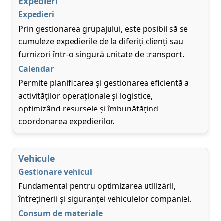
Expedieri
Expedieri
Prin gestionarea grupajului, este posibil să se
cumuleze expedierile de la diferiți clienți sau
furnizori într-o singură unitate de transport.
Calendar
Permite planificarea și gestionarea eficientă a
activităților operaționale și logistice,
optimizând resursele și îmbunătățind
coordonarea expedierilor.
Vehicule
Gestionare vehicul
Fundamental pentru optimizarea utilizării,
întreținerii și siguranței vehiculelor companiei.
Consum de materiale