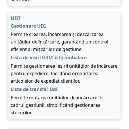
UDI
Gestionare UDI
Permite crearea, încărcarea și descărcarea
unităților de încărcare, garantând un control
eficient al mișcărilor de gestiune.
Lista de ieșiri UdI/Listă ambalare
Permite gestionarea ieșirii unităților de încărcare
pentru expediere, facilitând organizarea
articolelor de expediat clienților.
Lista de transfer UdI
Permite mutarea unităților de încărcare în
cadrul gestiunii, simplificând gestionarea
stocurilor.