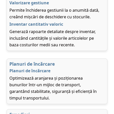
Valorizare gestiune
Permite închiderea gestiunii la o anumită dată,
creând mișcări de deschidere cu stocurile.
Inventar cantitativ valoric
Generază rapoarte detaliate despre inventar,
incluzând cantitățile și valorile articolelor pe
baza costurilor medii sau recente.
Planuri de încărcare
Planuri de încărcare
Optimizează aranjarea și poziționarea
bunurilor într-un mijloc de transport,
garantând stabilitate, siguranță și eficiență în
timpul transportului.