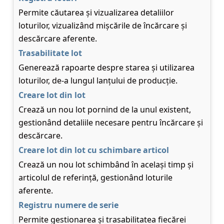
Permite căutarea și vizualizarea detaliilor
loturilor, vizualizând mișcările de încărcare și
descărcare aferente.
Trasabilitate lot
Generează rapoarte despre starea și utilizarea
loturilor, de-a lungul lanțului de producție.
Creare lot din lot
Crează un nou lot pornind de la unul existent,
gestionând detaliile necesare pentru încărcare și
descărcare.
Creare lot din lot cu schimbare articol
Crează un nou lot schimbând în același timp și
articolul de referință, gestionând loturile
aferente.
Registru numere de serie
Permite gestionarea și trasabilitatea fiecărei