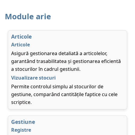
Module arie
Articole
Articole
Asigură gestionarea detaliată a articolelor,
garantând trasabilitatea și gestionarea eficientă
a stocurilor în cadrul gestiunii.
Vizualizare stocuri
Permite controlul simplu al stocurilor de
gestiune, comparând cantitățile faptice cu cele
scriptice.
Gestiune
Registre