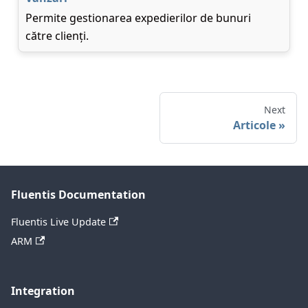
Permite gestionarea expedierilor de bunuri
către clienți.
Next
Articole
Fluentis Documentation
Fluentis Live Update
ARM
Integration