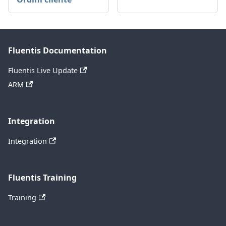
Fluentis Documentation
Fluentis Live Update
ARM
Integration
Integration
Fluentis Training
Training