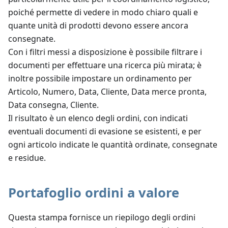
poiché permette di vedere in modo chiaro quali e
quante unità di prodotti devono essere ancora
consegnate.
Con i filtri messi a disposizione è possibile filtrare i
documenti per effettuare una ricerca più mirata; è
inoltre possibile impostare un ordinamento per
Articolo, Numero, Data, Cliente, Data merce pronta,
Data consegna, Cliente.
Il risultato è un elenco degli ordini, con indicati
eventuali documenti di evasione se esistenti, e per
ogni articolo indicate le quantità ordinate, consegnate
e residue.
Portafoglio ordini a valore
Questa stampa fornisce un riepilogo degli ordini