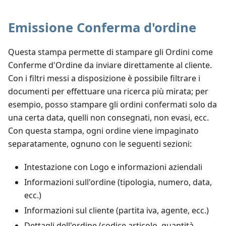
Emissione Conferma d'ordine
Questa stampa permette di stampare gli Ordini come
Conferme d'Ordine da inviare direttamente al cliente.
Con i filtri messi a disposizione è possibile filtrare i
documenti per effettuare una ricerca più mirata; per
esempio, posso stampare gli ordini confermati solo da
una certa data, quelli non consegnati, non evasi, ecc.
Con questa stampa, ogni ordine viene impaginato
separatamente, ognuno con le seguenti sezioni:
Intestazione con Logo e informazioni aziendali
Informazioni sull'ordine (tipologia, numero, data,
ecc.)
Informazioni sul cliente (partita iva, agente, ecc.)
Dettagli dell'ordine (codice articolo, quantità,