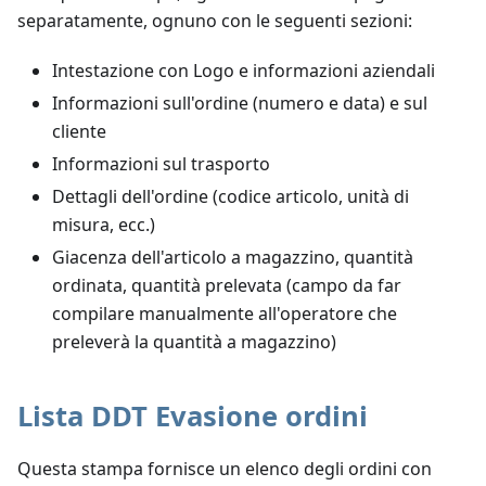
separatamente, ognuno con le seguenti sezioni:
Intestazione con Logo e informazioni aziendali
Informazioni sull'ordine (numero e data) e sul
cliente
Informazioni sul trasporto
Dettagli dell'ordine (codice articolo, unità di
misura, ecc.)
Giacenza dell'articolo a magazzino, quantità
ordinata, quantità prelevata (campo da far
compilare manualmente all'operatore che
preleverà la quantità a magazzino)
Lista DDT Evasione ordini
Questa stampa fornisce un elenco degli ordini con