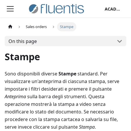
ACADEMY
Sales orders
Stampe
On this page
Stampe
Sono disponibili diverse
Stampe
standard. Per
visualizzare un'anteprima di ciascuna stampa, serve
impostare i filtri desiderati e premere il pulsante
Anteprima
sulla barra degli strumenti. Questa
operazione mostrerà la stampa a video senza
modificare lo stato del documento. Se necessario
procedere con la stampa cartacea o salvarla su file,
serve invece cliccare sul pulsante
Stampa
.