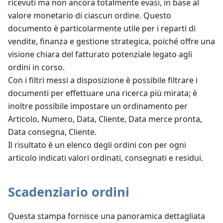
ricevuti ma non ancora totalmente evasi, in base al
valore monetario di ciascun ordine. Questo
documento è particolarmente utile per i reparti di
vendite, finanza e gestione strategica, poiché offre una
visione chiara del fatturato potenziale legato agli
ordini in corso.
Con i filtri messi a disposizione è possibile filtrare i
documenti per effettuare una ricerca più mirata; è
inoltre possibile impostare un ordinamento per
Articolo, Numero, Data, Cliente, Data merce pronta,
Data consegna, Cliente.
Il risultato è un elenco degli ordini con per ogni
articolo indicati valori ordinati, consegnati e residui.
Scadenziario ordini
Questa stampa fornisce una panoramica dettagliata