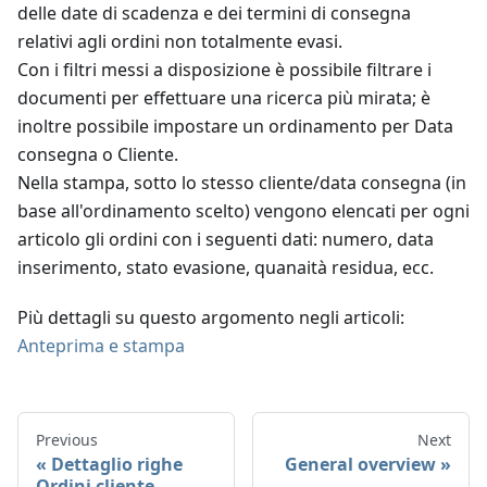
delle date di scadenza e dei termini di consegna
relativi agli ordini non totalmente evasi.
Con i filtri messi a disposizione è possibile filtrare i
documenti per effettuare una ricerca più mirata; è
inoltre possibile impostare un ordinamento per Data
consegna o Cliente.
Nella stampa, sotto lo stesso cliente/data consegna (in
base all'ordinamento scelto) vengono elencati per ogni
articolo gli ordini con i seguenti dati: numero, data
inserimento, stato evasione, quanaità residua, ecc.
Più dettagli su questo argomento negli articoli:
Anteprima e stampa
Previous
Next
Dettaglio righe
General overview
Ordini cliente