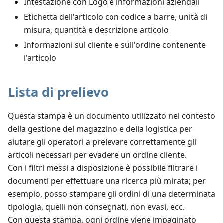
Intestazione con Logo e informazioni aziendali
Etichetta dell'articolo con codice a barre, unità di
misura, quantità e descrizione articolo
Informazioni sul cliente e sull'ordine contenente
l'articolo
Lista di prelievo
Questa stampa è un documento utilizzato nel contesto
della gestione del magazzino e della logistica per
aiutare gli operatori a prelevare correttamente gli
articoli necessari per evadere un ordine cliente.
Con i filtri messi a disposizione è possibile filtrare i
documenti per effettuare una ricerca più mirata; per
esempio, posso stampare gli ordini di una determinata
tipologia, quelli non consegnati, non evasi, ecc.
Con questa stampa, ogni ordine viene impaginato