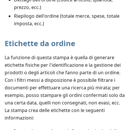
prezzo, ecc.)
Riepilogo dell'ordine (totale merce, spese, totale
imposta, ecc.)
Etichette da ordine
La funzione di questa stampa è quella di generare
etichette fisiche per l'identificazione e la gestione dei
prodotti o degli articoli che fanno parte di un ordine.
Con i filtri messi a disposizione è possibile filtrare i
documenti per effettuare una ricerca più mirata; per
esempio, posso stampare gli ordini confermati solo da
una certa data, quelli non consegnati, non evasi, ecc.
La stampa crea delle etichette con le seguenti
informazioni: