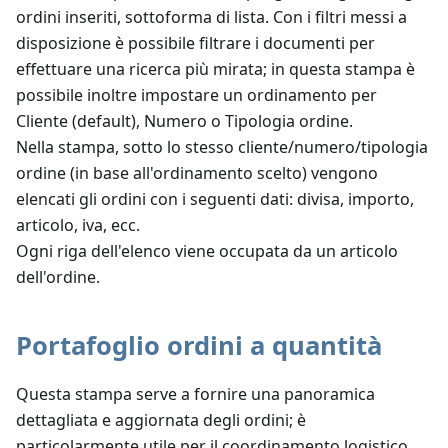
ordini inseriti, sottoforma di lista. Con i filtri messi a
disposizione è possibile filtrare i documenti per
effettuare una ricerca più mirata; in questa stampa è
possibile inoltre impostare un ordinamento per
Cliente (default), Numero o Tipologia ordine.
Nella stampa, sotto lo stesso cliente/numero/tipologia
ordine (in base all'ordinamento scelto) vengono
elencati gli ordini con i seguenti dati: divisa, importo,
articolo, iva, ecc.
Ogni riga dell'elenco viene occupata da un articolo
dell'ordine.
Portafoglio ordini a quantità
Questa stampa serve a fornire una panoramica
dettagliata e aggiornata degli ordini; è
particolarmente utile per il coordinamento logistico,