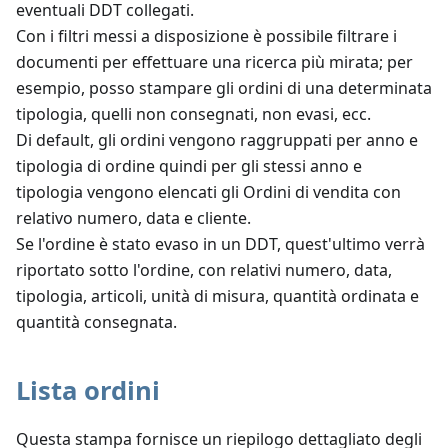
eventuali DDT collegati.
Con i filtri messi a disposizione è possibile filtrare i
documenti per effettuare una ricerca più mirata; per
esempio, posso stampare gli ordini di una determinata
tipologia, quelli non consegnati, non evasi, ecc.
Di default, gli ordini vengono raggruppati per anno e
tipologia di ordine quindi per gli stessi anno e
tipologia vengono elencati gli Ordini di vendita con
relativo numero, data e cliente.
Se l'ordine è stato evaso in un DDT, quest'ultimo verrà
riportato sotto l'ordine, con relativi numero, data,
tipologia, articoli, unità di misura, quantità ordinata e
quantità consegnata.
Lista ordini
Questa stampa fornisce un riepilogo dettagliato degli