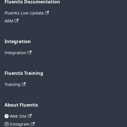
Fluentis Documentation
Fluentis Live Update
ARM
Integration
Integration
Fluentis Training
Training
About Fluentis
Web Site
Instagram