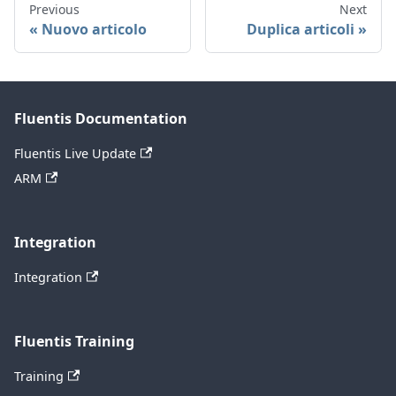
Previous
Next
Nuovo articolo
Duplica articoli
Fluentis Documentation
Fluentis Live Update
ARM
Integration
Integration
Fluentis Training
Training