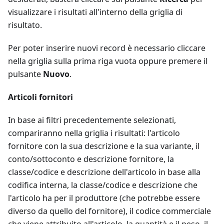
visualizzare i risultati all'interno della griglia di
risultato.
Per poter inserire nuovi record è necessario cliccare
nella griglia sulla prima riga vuota oppure premere il
pulsante
Nuovo
.
Articoli fornitori
In base ai filtri precedentemente selezionati,
compariranno nella griglia i risultati: l'articolo
fornitore con la sua descrizione e la sua variante, il
conto/sottoconto e descrizione fornitore, la
classe/codice e descrizione dell'articolo in base alla
codifica interna, la classe/codice e descrizione che
l'articolo ha per il produttore (che potrebbe essere
diverso da quello del fornitore), il codice commerciale