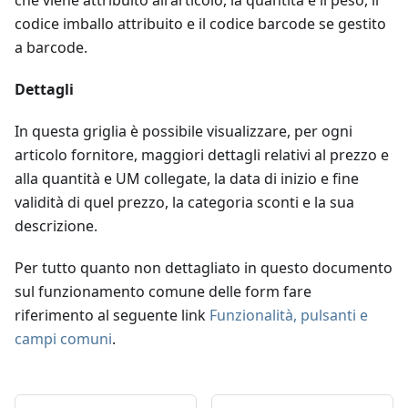
che viene attribuito all'articolo, la quantità e il peso, il
codice imballo attribuito e il codice barcode se gestito
a barcode.
Dettagli
In questa griglia è possibile visualizzare, per ogni
articolo fornitore, maggiori dettagli relativi al prezzo e
alla quantità e UM collegate, la data di inizio e fine
validità di quel prezzo, la categoria sconti e la sua
descrizione.
Per tutto quanto non dettagliato in questo documento
sul funzionamento comune delle form fare
riferimento al seguente link
Funzionalità, pulsanti e
campi comuni
.